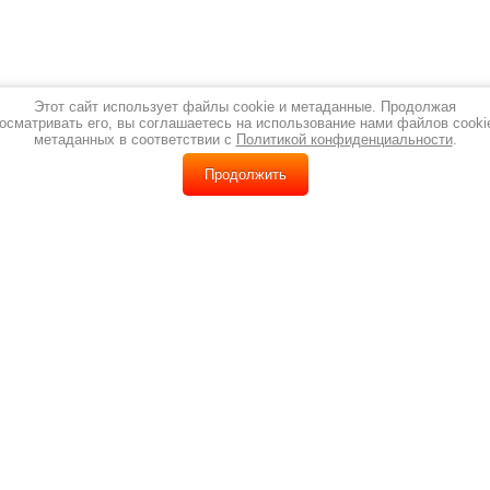
Этот сайт использует файлы cookie и метаданные. Продолжая
осматривать его, вы соглашаетесь на использование нами файлов cooki
метаданных в соответствии с
Политикой конфиденциальности
.
Продолжить