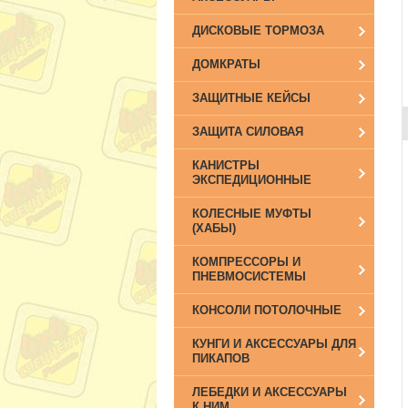
ДИСКОВЫЕ ТОРМОЗА
ДОМКРАТЫ
ЗАЩИТНЫЕ КЕЙСЫ
ЗАЩИТА СИЛОВАЯ
КАНИСТРЫ
ЭКСПЕДИЦИОННЫЕ
КОЛЕСНЫЕ МУФТЫ
(ХАБЫ)
КОМПРЕССОРЫ И
ПНЕВМОСИСТЕМЫ
КОНСОЛИ ПОТОЛОЧНЫЕ
КУНГИ И АКСЕССУАРЫ ДЛЯ
ПИКАПОВ
ЛЕБЕДКИ И АКСЕССУАРЫ
К НИМ