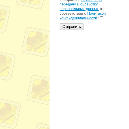
передачу и обработку
персональных данных
в
соответствии с
Политикой
конфиденциальности
*
Отправить