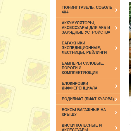
ТЮНИНГ ГАЗЕЛЬ, СОБОЛЬ
4Х4
АККУМУЛЯТОРЫ,
АКСЕССУАРЫ ДЛЯ АКБ И
ЗАРЯДНЫЕ УСТРОЙСТВА
БАГАЖНИКИ
ЭКСПЕДИЦИОННЫЕ,
ЛЕСТНИЦЫ, РЕЙЛИНГИ
БАМПЕРЫ СИЛОВЫЕ,
ПОРОГИ И
КОМПЛЕКТУЮЩИЕ
БЛОКИРОВКИ
ДИФФЕРЕНЦИАЛА
БОДИЛИФТ (ЛИФТ КУЗОВА)
БОКСЫ БАГАЖНЫЕ НА
КРЫШУ
ДИСКИ КОЛЕСНЫЕ И
АКСЕССУАРЫ