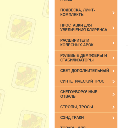
ПОДВЕСКА, ЛИФТ-
КОМПЛЕКТЫ
ПРОСТАВКИ ДЛЯ
УВЕЛИЧЕНИЯ КЛИРЕНСА
РАСШИРИТЕЛИ
КОЛЕСНЫХ АРОК
РУЛЕВЫЕ ДЕМПФЕРЫ И
СТАБИЛИЗАТОРЫ
СВЕТ ДОПОЛНИТЕЛЬНЫЙ
СИНТЕТИЧЕСКИЙ ТРОС
СНЕГОУБОРОЧНЫЕ
ОТВАЛЫ
СТРОПЫ, ТРОСЫ
СЭНД-ТРАКИ