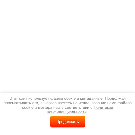
Этот сайт использует файлы cookie и метаданные. Продолжая
просматривать его, вы соглашаетесь на использование нами файлов
cookie и метаданных в соответствии с
Политикой
конфиденциальности
.
Продолжить