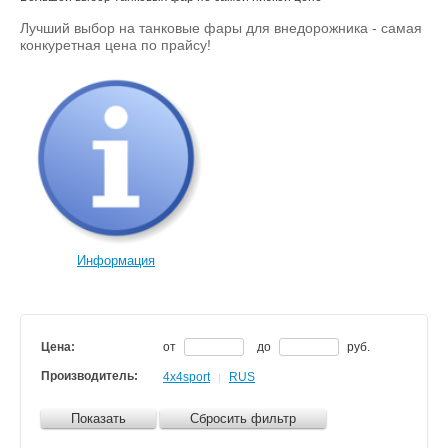
Лучший выбор на танковые фары для внедорожника - самая
конкуретная цена по прайсу!
Информация
Цена:
от
до
руб.
Производитель:
4x4sport
RUS
|
Показать
Сбросить фильтр