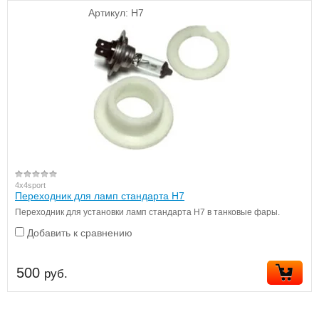
Артикул:
H7
4x4sport
Переходник для ламп стандарта H7
Переходник для установки ламп стандарта H7 в танковые фары.
Добавить к сравнению
500
руб.