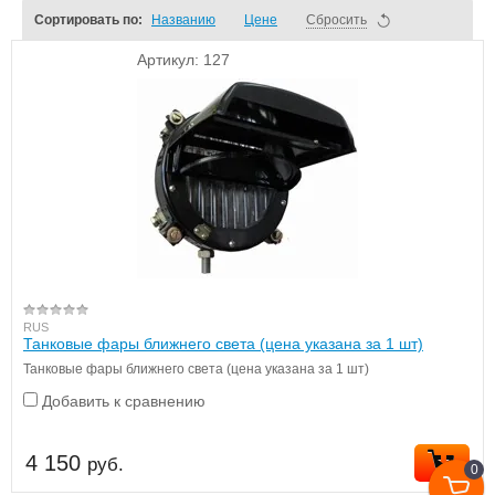
Сортировать по:
Названию
Цене
Сбросить
Артикул:
127
RUS
Танковые фары ближнего света (цена указана за 1 шт)
Танковые фары ближнего света (цена указана за 1 шт)
Добавить к сравнению
4 150
руб.
0