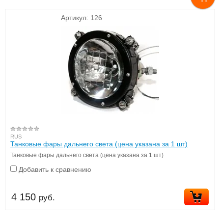
Артикул:
126
RUS
Танковые фары дальнего света (цена указана за 1 шт)
Танковые фары дальнего света (цена указана за 1 шт)
Добавить к сравнению
4 150
руб.