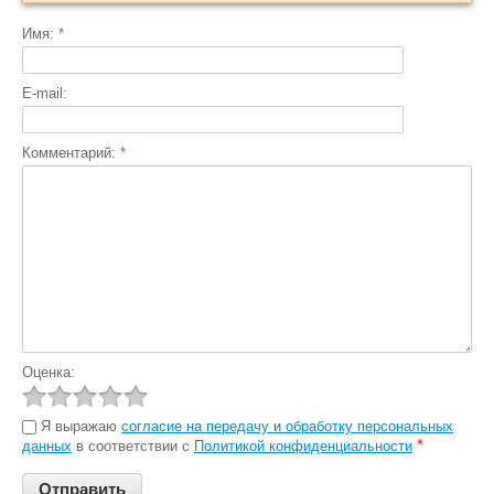
Имя:
*
E-mail:
Комментарий:
*
Оценка:
Я выражаю
согласие на передачу и обработку персональных
*
данных
в соответствии с
Политикой конфиденциальности