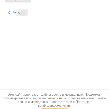
Назад
Этот сайт использует файлы cookie и метаданные. Продолжая
просматривать его, вы соглашаетесь на использование нами файлов
cookie и метаданных в соответствии с
Политикой
конфиденциальности
.