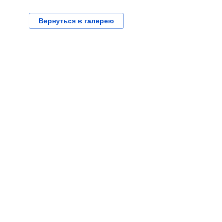
Вернуться в галерею