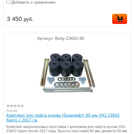
Добавить к сравнению
3 450
руб.
Артикул:
Body-23602-80
Россия
Комплект для лифта кузова (бодилифт) 80 мм УАЗ 23602
Карго с 2017 г.в.
Комплект капролоновых проставок с крепежем для лифта кузова УАЗ
23602 Карго после 2017 года. Высота проставок 80 мм, диаметр 60 мм.