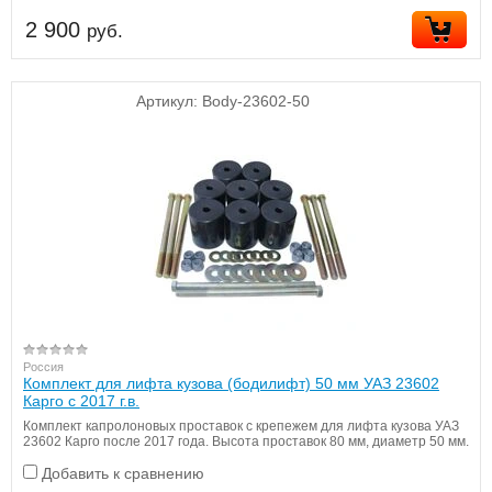
2 900
руб.
Артикул:
Body-23602-50
Россия
Комплект для лифта кузова (бодилифт) 50 мм УАЗ 23602
Карго с 2017 г.в.
Комплект капролоновых проставок с крепежем для лифта кузова УАЗ
23602 Карго после 2017 года. Высота проставок 80 мм, диаметр 50 мм.
Добавить к сравнению