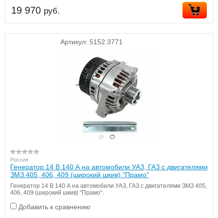
19 970
руб.
Артикул:
5152.3771
Россия
Генератор 14 В 140 А на автомобили УАЗ, ГАЗ с двигателями
ЗМЗ 405, 406, 409 (широкий шкив) "Прамо"
Генератор 14 В 140 А на автомобили УАЗ, ГАЗ с двигателями ЗМЗ 405,
406, 409 (широкий шкив) "Прамо".
Добавить к сравнению