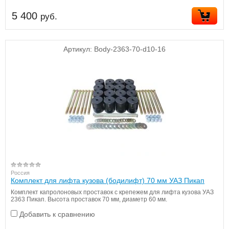
5 400
руб.
Артикул:
Body-2363-70-d10-16
Россия
Комплект для лифта кузова (бодилифт) 70 мм УАЗ Пикап
Комплект капролоновых проставок с крепежем для лифта кузова УАЗ
2363 Пикап. Высота проставок 70 мм, диаметр 60 мм.
Добавить к сравнению