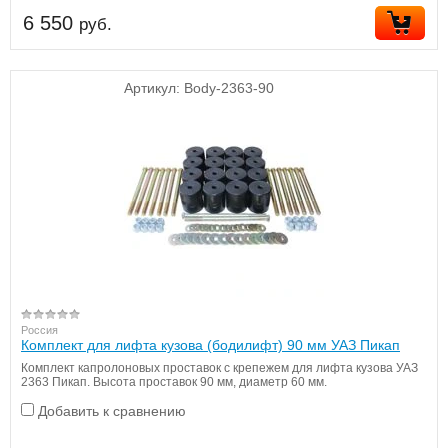
6 550
руб.
Артикул:
Body-2363-90
Россия
Комплект для лифта кузова (бодилифт) 90 мм УАЗ Пикап
Комплект капролоновых проставок с крепежем для лифта кузова УАЗ
2363 Пикап. Высота проставок 90 мм, диаметр 60 мм.
Добавить к сравнению