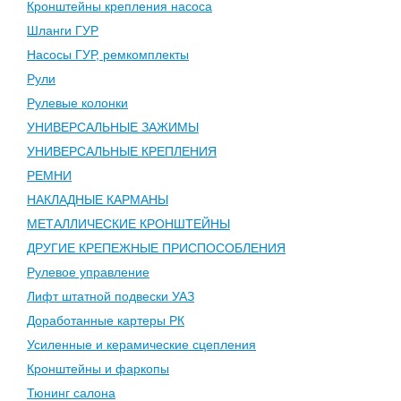
Кронштейны крепления насоса
Шланги ГУР
Насосы ГУР, ремкомплекты
Рули
Рулевые колонки
УНИВЕРСАЛЬНЫЕ ЗАЖИМЫ
УНИВЕРСАЛЬНЫЕ КРЕПЛЕНИЯ
РЕМНИ
НАКЛАДНЫЕ КАРМАНЫ
МЕТАЛЛИЧЕСКИЕ КРОНШТЕЙНЫ
ДРУГИЕ КРЕПЕЖНЫЕ ПРИСПОСОБЛЕНИЯ
Рулевое управление
Лифт штатной подвески УАЗ
Доработанные картеры РК
Усиленные и керамические сцепления
Кронштейны и фаркопы
Тюнинг салона