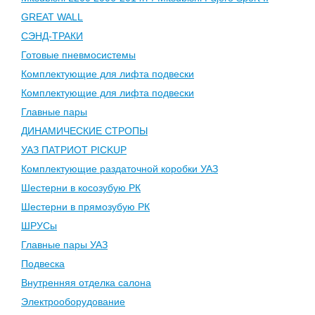
GREAT WALL
СЭНД-ТРАКИ
Готовые пневмосистемы
Комплектующие для лифта подвески
Комплектующие для лифта подвески
Главные пары
ДИНАМИЧЕСКИЕ СТРОПЫ
УАЗ ПАТРИОТ PICKUP
Комплектующие раздаточной коробки УАЗ
Шестерни в косозубую РК
Шестерни в прямозубую РК
ШРУСы
Главные пары УАЗ
Подвеска
Внутренняя отделка салона
Электрооборудование