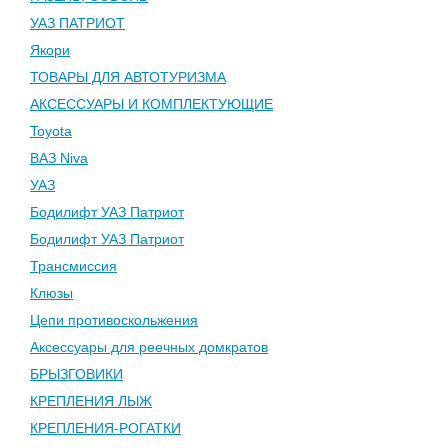
УАЗ ПАТРИОТ
Якори
ТОВАРЫ ДЛЯ АВТОТУРИЗМА
АКСЕССУАРЫ И КОМПЛЕКТУЮЩИЕ
Toyota
ВАЗ Niva
УАЗ
Бодилифт УАЗ Патриот
Бодилифт УАЗ Патриот
Трансмиссия
Клюзы
Цепи противоскольжения
Аксессуары для реечных домкратов
БРЫЗГОВИКИ
КРЕПЛЕНИЯ ЛЫЖ
КРЕПЛЕНИЯ-РОГАТКИ