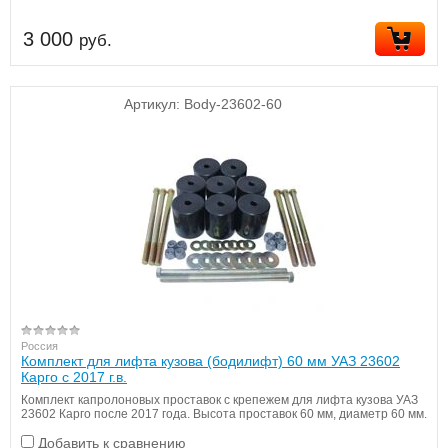
3 000
руб.
Артикул:
Body-23602-60
Россия
Комплект для лифта кузова (бодилифт) 60 мм УАЗ 23602
Карго с 2017 г.в.
Комплект капролоновых проставок с крепежем для лифта кузова УАЗ
23602 Карго после 2017 года. Высота проставок 60 мм, диаметр 60 мм.
Добавить к сравнению