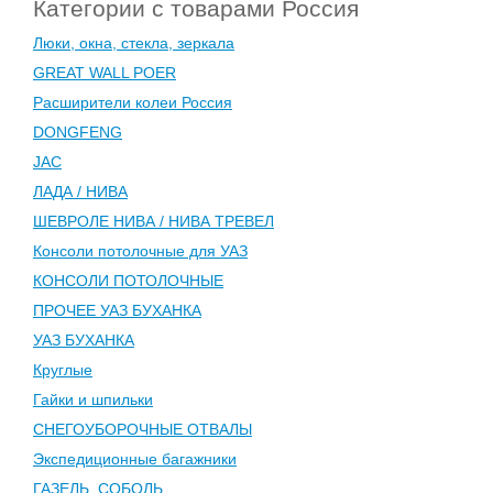
Категории с товарами Россия
Люки, окна, стекла, зеркала
GREAT WALL POER
Расширители колеи Россия
DONGFENG
JAC
ЛАДА / НИВА
ШЕВРОЛЕ НИВА / НИВА ТРЕВЕЛ
Консоли потолочные для УАЗ
КОНСОЛИ ПОТОЛОЧНЫЕ
ПРОЧЕЕ УАЗ БУХАНКА
УАЗ БУХАНКА
Круглые
Гайки и шпильки
СНЕГОУБОРОЧНЫЕ ОТВАЛЫ
Экспедиционные багажники
ГАЗЕЛЬ, СОБОЛЬ