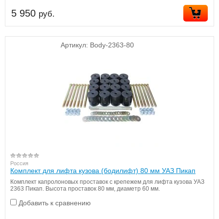
5 950
руб.
Артикул:
Body-2363-80
Россия
Комплект для лифта кузова (бодилифт) 80 мм УАЗ Пикап
Комплект капролоновых проставок с крепежем для лифта кузова УАЗ
2363 Пикап. Высота проставок 80 мм, диаметр 60 мм.
Добавить к сравнению