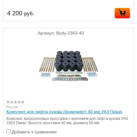
4 200
руб.
Артикул:
Body-2363-40
Россия
Комплект для лифта кузова (бодилифт) 40 мм УАЗ Пикап
Комплект капролоновых проставок с крепежем для лифта кузова УАЗ
2363 Пикап. Высота проставок 40 мм, диаметр 60 мм.
Добавить к сравнению