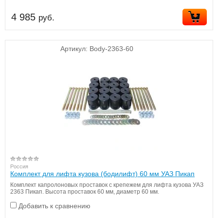
4 985
руб.
Артикул:
Body-2363-60
Россия
Комплект для лифта кузова (бодилифт) 60 мм УАЗ Пикап
Комплект капролоновых проставок с крепежем для лифта кузова УАЗ
2363 Пикап. Высота проставок 60 мм, диаметр 60 мм.
Добавить к сравнению