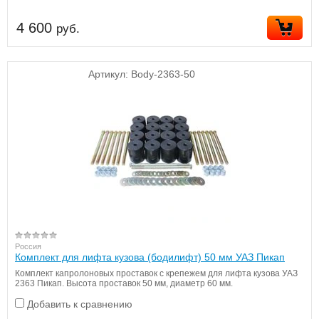
4 600
руб.
Артикул:
Body-2363-50
Россия
Комплект для лифта кузова (бодилифт) 50 мм УАЗ Пикап
Комплект капролоновых проставок с крепежем для лифта кузова УАЗ
2363 Пикап. Высота проставок 50 мм, диаметр 60 мм.
Добавить к сравнению