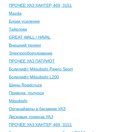
ПРОЧЕЕ УАЗ ХАНТЕР, 469, 3151
Mazda
Блоки усиления
Тайрлоки
GREAT WALL / HAVAL
Внешний тюнинг
Электрооборудование
ПРОЧЕЕ УАЗ ПАТРИОТ
Бодилифт Mitsubishi Pajero Sport
Бодилифт Mitsubishi L200
Шины Roadcruza
Привода, полуоси
Mitsubishi
Органайзеры в багажник УАЗ
Дисковые тормоза УАЗ
ПРОЧЕЕ УАЗ ХАНТЕР, 469, 3151