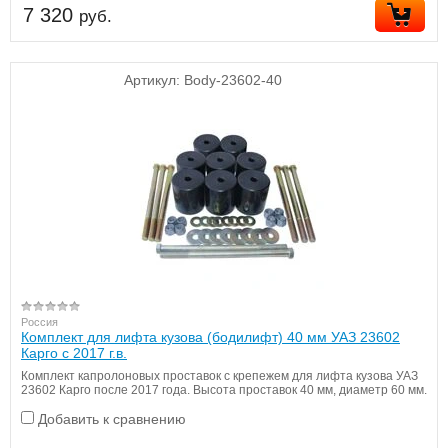
7 320
руб.
Артикул:
Body-23602-40
Россия
Комплект для лифта кузова (бодилифт) 40 мм УАЗ 23602
Карго с 2017 г.в.
Комплект капролоновых проставок с крепежем для лифта кузова УАЗ
23602 Карго после 2017 года. Высота проставок 40 мм, диаметр 60 мм.
Добавить к сравнению