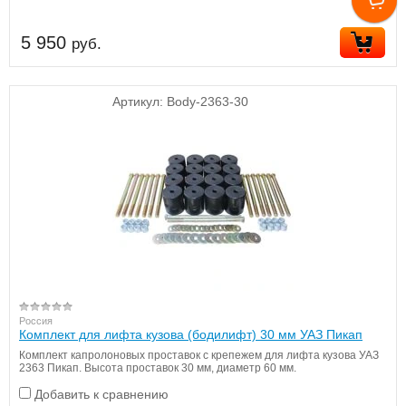
5 950
руб.
Артикул:
Body-2363-30
Россия
Комплект для лифта кузова (бодилифт) 30 мм УАЗ Пикап
Комплект капролоновых проставок с крепежем для лифта кузова УАЗ
2363 Пикап. Высота проставок 30 мм, диаметр 60 мм.
Добавить к сравнению