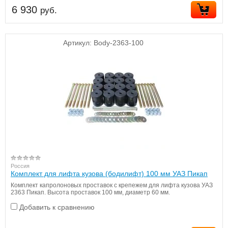
6 930
руб.
Артикул:
Body-2363-100
Россия
Комплект для лифта кузова (бодилифт) 100 мм УАЗ Пикап
Комплект капролоновых проставок с крепежем для лифта кузова УАЗ
2363 Пикап. Высота проставок 100 мм, диаметр 60 мм.
Добавить к сравнению