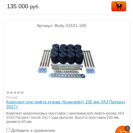
135 000
руб.
Артикул:
Body-31631-100
Россия
Комплект для лифта кузова (бодилифт) 100 мм УАЗ Патриот
2017+
Комплект капролоновых проставок с крепежем для лифта кузова УАЗ
3163 Патриот после 2017 года выпуска. Высота проставок 100 мм,
диаметр 60 мм.
0
Добавить к сравнению