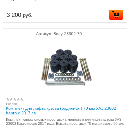
3 200
руб.
Артикул:
Body-23602-70
Россия
Комплект для лифта кузова (бодилифт) 70 мм УАЗ 23602
Карго с 2017 г.в.
Комплект капролоновых проставок с крепежем для лифта кузова УАЗ
23602 Карго после 2017 года. Высота проставок 70 мм, диаметр 60 мм.