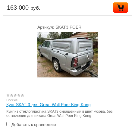
163 000
руб.
Артикул:
SKAT3 POER
Россия
Кунг SKAT 3 для Great Wall Poer King Kong
Кунг из стеклопластика SKAT3 окрашенный в цвет кузова, без
остекления для пикапа Great Wall Poer King Kong.
Добавить к сравнению